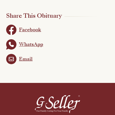
Share This Obituary
Facebook
WhatsApp
Email