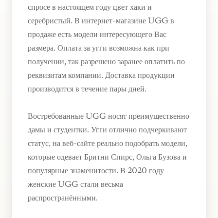
спросе в настоящем году цвет хаки и
серебристый. В интернет-магазине UGG в
продаже есть модели интересующего Вас
размера. Оплата за угги возможна как при
получении, так разрешено заранее оплатить по
реквизитам компании. Доставка продукции
производится в течение пары дней.
Востребованные UGG носят преимущественно
дамы и студентки. Угги отлично подчеркивают
статус, на веб-сайте реально подобрать модели,
которые одевает Бритни Спирс, Ольга Бузова и
популярные знаменитости. В 2020 году
женские UGG стали весьма
распространёнными.