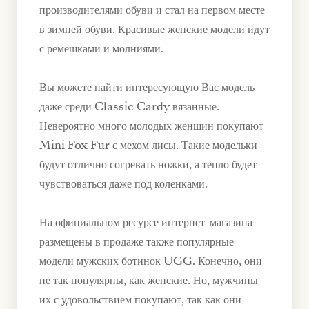
производителями обуви и стал на первом месте
в зимней обуви. Красивые женские модели идут
с ремешками и молниями.
Вы можете найти интересующую Вас модель
даже среди Classic Cardy вязанные.
Невероятно много молодых женщин покупают
Mini Fox Fur с мехом лисы. Такие модельки
будут отлично согревать ножки, а тепло будет
чувствоваться даже под коленками.
На официальном ресурсе интернет-магазина
размещены в продаже также популярные
модели мужских ботинок UGG. Конечно, они
не так популярны, как женские. Но, мужчины
их с удовольствием покупают, так как они