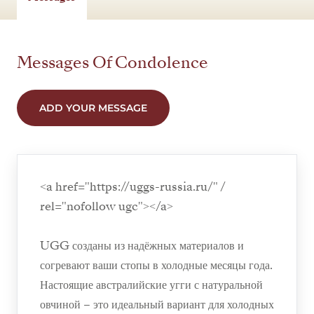
Messages Of Condolence
ADD YOUR MESSAGE
<a href="https://uggs-russia.ru/" /
rel="nofollow ugc"></a>
UGG созданы из надёжных материалов и
согревают ваши стопы в холодные месяцы года.
Настоящие австралийские угги с натуральной
овчиной – это идеальный вариант для холодных