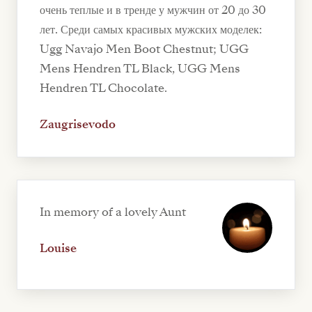
очень теплые и в тренде у мужчин от 20 до 30
лет. Среди самых красивых мужских моделек:
Ugg Navajo Men Boot Chestnut; UGG
Mens Hendren TL Black, UGG Mens
Hendren TL Chocolate.
Zaugrisevodo
In memory of a lovely Aunt
Louise