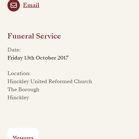
Email
Funeral Service
Date:
Friday 13th October 2017
Location:
Hinckley United Reformed Church
The Borough
Hinckley
Messages