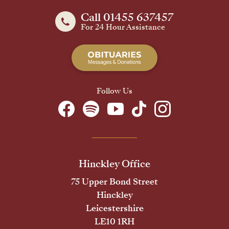
Call 01455 637457
For 24 Hour Assistance
Follow Us
Hinckley Office
75 Upper Bond Street
Hinckley
Leicestershire
LE10 1RH