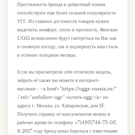
Престижность бренда и добротный пошив
способствуют еще более сильной популярности
УГГ. Из главных достоинств товаров нужно
выделить: комфорт, тепло и прочность. Женские
UGG великолепно будут смотреться на Вас как
в снежную погоду, так и подчеркнуть ваш стиль
в осенние холодные месяцы.
Если вы присмотрели себе отличную модель,
забрать её также вы можете в интернет-
магазине - <a href="https://uggs-russia.ru/"
/ rel="nofollow ugc">купить ugg</a> по
адресу г. Москва, ул. Хабаровская, дом 15.
Получить справку от консультантов можно в
рабочее время по телефону +7(495)748-75-05.
В 2017 году бренд начал бороться с известными